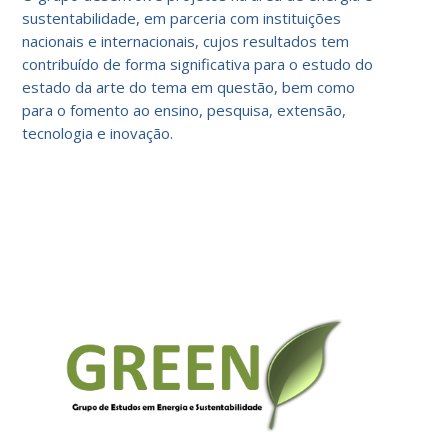
sustentabilidade, em parceria com instituições
nacionais e internacionais, cujos resultados tem
contribuído de forma significativa para o estudo do
estado da arte do tema em questão, bem como
para o fomento ao ensino, pesquisa, extensão,
tecnologia e inovação.