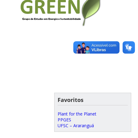
Favoritos
Plant for the Planet
PPGES
UFSC – Araranguá