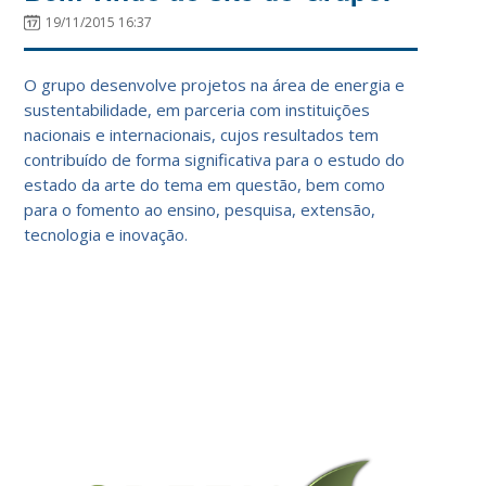
19/11/2015 16:37
O grupo desenvolve projetos na área de energia e
sustentabilidade, em parceria com instituições
nacionais e internacionais, cujos resultados tem
contribuído de forma significativa para o estudo do
estado da arte do tema em questão, bem como
para o fomento ao ensino, pesquisa, extensão,
tecnologia e inovação.